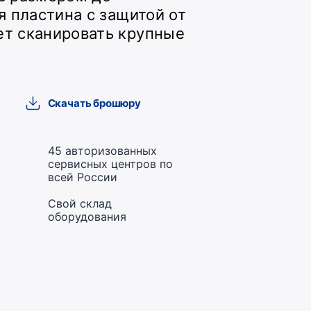
я пластина с защитой от
т сканировать крупные
Скачать брошюру
45 авторизованных
сервисных центров по
всей России
Свой склад
оборудования