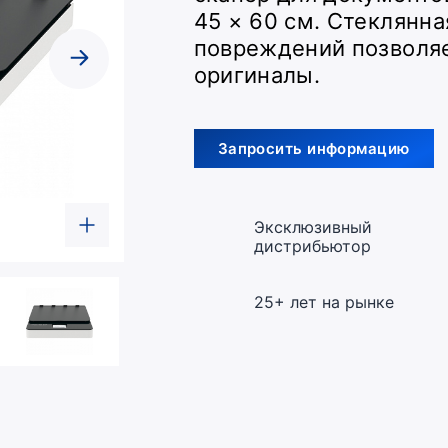
45 × 60 см. Стеклянна
повреждений позволяе
оригиналы.
Запросить информацию
Эксклюзивный
дистрибьютор
25+ лет на рынке