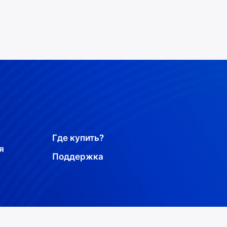
Где купить?
я
Поддержка