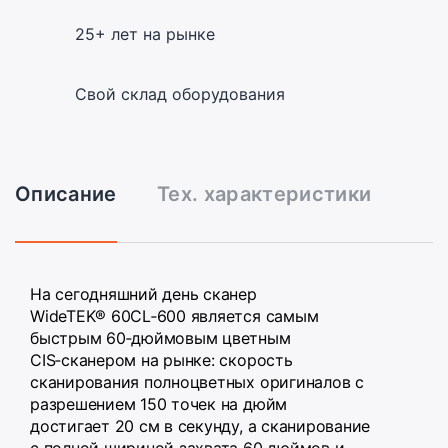
25+ лет на рынке
Свой склад оборудования
Описание
Тех. характеристики
На сегодняшний день сканер
WideTEK® 60CL‑600 является самым
быстрым 60‑дюймовым цветным
CIS‑сканером на рынке: скорость
сканирования полноцветных оригиналов с
разрешением 150 точек на дюйм
достигает 20 см в секунду, а сканирование