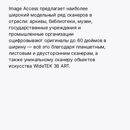
Image Access предлагает наиболее
широкий модельный ряд сканеров в
отрасли: архивы, библиотеки, музеи,
государственные учреждения и
промышленные организации
оцифровывают оригиналы до 60 дюймов в
ширину — всё это благодаря планшетным,
листовым и двусторонним сканерам, а
также уникальному сканеру объектов
искусства WideTEK 36 ART.