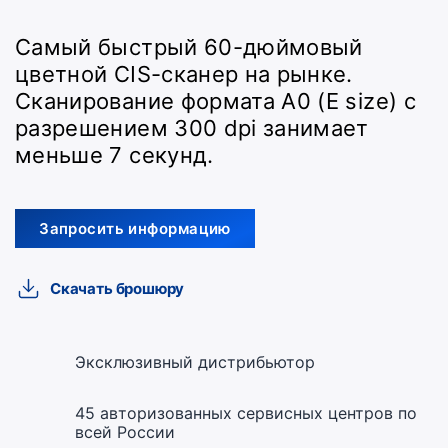
Самый быстрый 60-дюймовый
цветной CIS-сканер на рынке.
Сканирование формата A0 (E size) с
разрешением 300 dpi занимает
меньше 7 секунд.
Запросить информацию
Скачать брошюру
Эксклюзивный дистрибьютор
45 авторизованных сервисных центров по
всей России