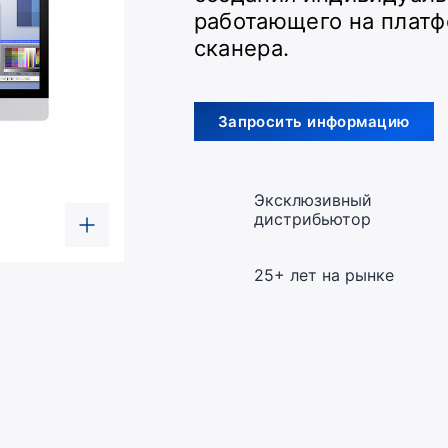
работающего на плат
сканера.
Запросить информацию
Эксклюзивный
дистрибьютор
25+ лет на рынке