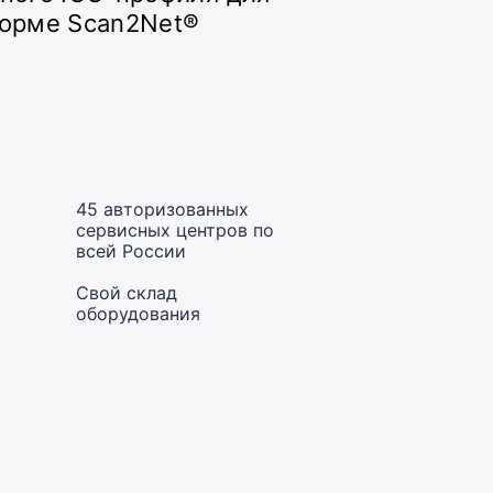
форме Scan2Net®
45 авторизованных
сервисных центров по
всей России
Свой склад
оборудования