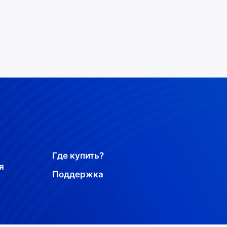
Где купить?
я
Поддержка